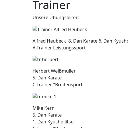
Trainer
Unsere Übungsleiter:
Alfred Heubeck 8. Dan Karate 6. Dan Kyusho
A-Trainer Leistungssport
Herbert Weißmüller
5. Dan Karate
C-Trainer "Breitensport"
Mike Kern
5. Dan Karate
1. Dan Kyusho Jitsu