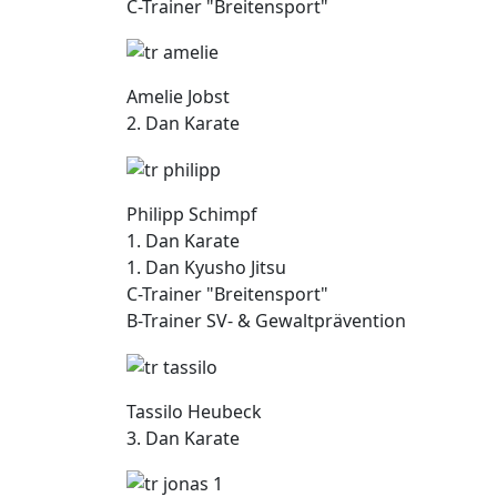
C-Trainer "Breitensport"
Amelie Jobst
2. Dan Karate
Philipp Schimpf
1. Dan Karate
1. Dan Kyusho Jitsu
C-Trainer "Breitensport"
B-Trainer SV- & Gewaltprävention
Tassilo Heubeck
3. Dan Karate