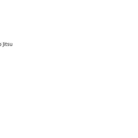
 Jitsu