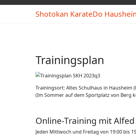
Shotokan KarateDo Hausheim
Trainingsplan
Trainingsort: Altes Schulhaus in Hausheim (
(Im Sommer auf dem Sportplatz von Berg k
Online-Training mit Alfe
Jeden Mittwoch und Freitag von 19:00 bis 19